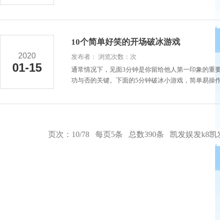
10个简单好笑的开场破冰游戏
2020
发布者： 浏览次数：次
01-15
通常情况下，见面3分钟是你留给他人第一印象的重
功与否的关键。下面的5分钟破冰小游戏，简单易操作
页次：10/78 每页5条 总数390条
凯发娱发k8凯