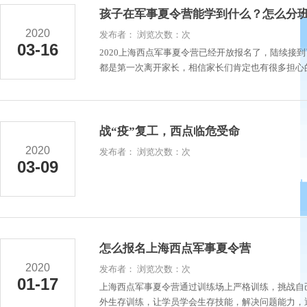
孩子在军事夏令营能学到什么？怎么分
2020
发布者： 浏览次数：次
03-16
2020上海西点军事夏令营已经开放报名了，陆续接
都是第一次离开家长，相信家长们肯定也有很多担心的
战“疫”复工，西点临危受命
2020
发布者： 浏览次数：次
03-09
怎么报名上海西点军事夏令营
2020
发布者： 浏览次数：次
01-17
上海西点军事夏令营通过训练场上严格训练，挑战自
外生存训练，让学员学会生存技能，解决问题能力，通