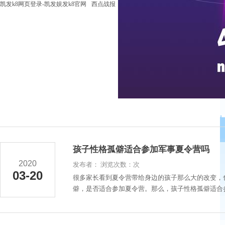
凯发k8网页登录-凯发娱发k8官网
西点战报
孩子性格孤僻适合参加军事夏令营吗
2020
发布者： 浏览次数：次
03-20
很多家长看到夏令营带给身边的孩子那么大的改变，
僻，是否适合参加夏令营。那么，孩子性格孤僻适合参