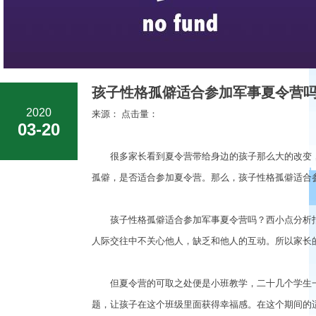
孩子性格孤僻适合参加军事夏令营吗
2020
来源： 点击量：
03-20
很多家长看到夏令营带给身边的孩子那么大的改变，
孤僻，是否适合参加夏令营。那么，孩子性格孤僻适合
孩子性格孤僻适合参加军事夏令营吗？西小点分析指
人际交往中不关心他人，缺乏和他人的互动。所以家长
但夏令营的可取之处便是小班教学，二十几个学生一
题，让孩子在这个班级里面获得幸福感。在这个期间的