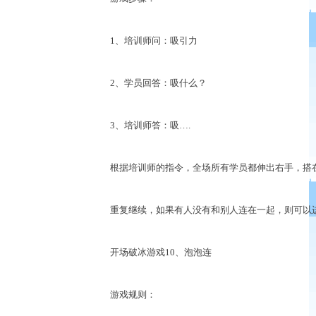
1、培训师问：吸引力
2、学员回答：吸什么？
3、培训师答：吸….
根据培训师的指令，全场所有学员都伸出右手，搭在
重复继续，如果有人没有和别人连在一起，则可以进
开场破冰游戏10、泡泡连
游戏规则：