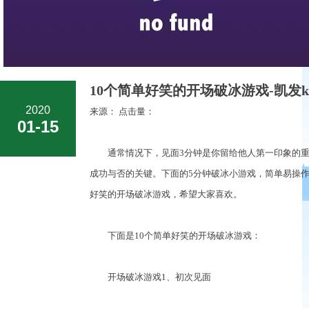
10个简单好笑的开场破冰游戏-凯发
2020
来源： 点击量：
01-15
通常情况下，见面3分钟是你留给他人第一印象的重
成功与否的关键。下面的5分钟破冰小游戏，简单易操作
好笑的开场破冰游戏，希望大家喜欢。
下面是10个简单好笑的开场破冰游戏：
开场破冰游戏1、初次见面