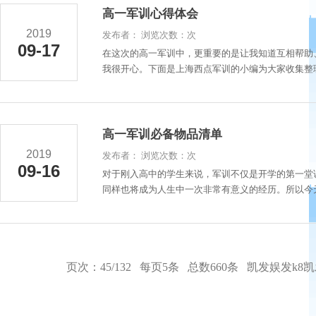
高一军训心得体会
2019
发布者： 浏览次数：次
09-17
在这次的高一军训中，更重要的是让我知道互相帮助
我很开心。下面是上海西点军训的小编为大家收集整理的
高一军训必备物品清单
2019
发布者： 浏览次数：次
09-16
对于刚入高中的学生来说，军训不仅是开学的第一堂
同样也将成为人生中一次非常有意义的经历。所以今天
页次：45/132 每页5条 总数660条
凯发娱发k8