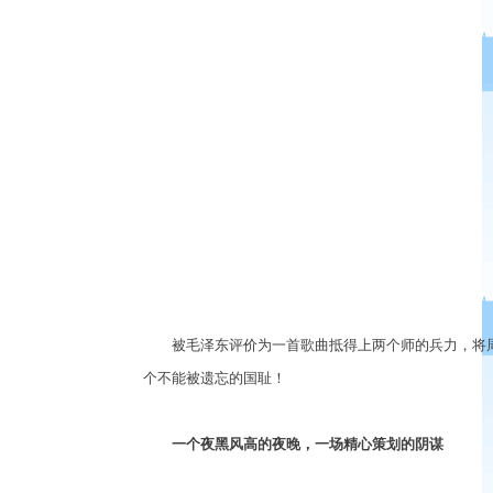
被毛泽东评价为一首歌曲抵得上两个师的兵力，将周恩
个不能被遗忘的国耻！
一个夜黑风高的夜晚，一场精心策划的阴谋