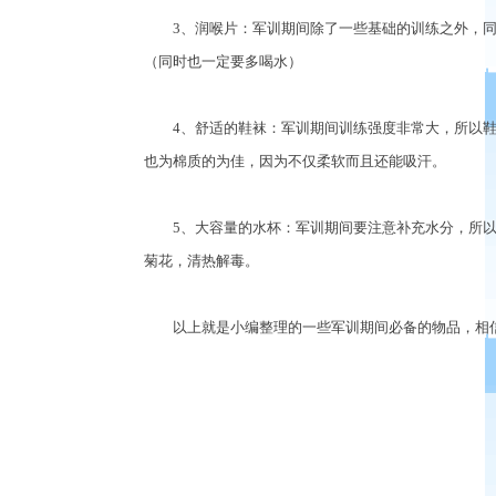
3、润喉片：军训期间除了一些基础的训练之外，同
（同时也一定要多喝水）
4、舒适的鞋袜：军训期间训练强度非常大，所以鞋
也为棉质的为佳，因为不仅柔软而且还能吸汗。
5、大容量的水杯：军训期间要注意补充水分，所以
菊花，清热解毒。
以上就是小编整理的一些军训期间必备的物品，相信