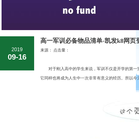
高一军训必备物品清单-凯发k8网页
2019
来源： 点击量：
09-16
对于刚入高中的学生来说，军训不仅是开学的第一堂
它同样也将成为人生中一次非常有意义的经历。所以今