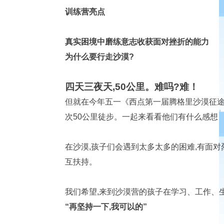
训练营亮点
真实困境中磨练意志收获面对挫折的能力
为什么要行走沙漠?
四天三夜天,50公里。难吗?难！
但就在今年五一《西点第一届腾格里沙漠征途挑
次50公里徒步。一起来看看他们有什么感想
在沙漠,孩子们会遇到太多太多的困难,有面对
互扶持。
我们希望,来到沙漠营的孩子在学习、工作、
“再坚持一下,我可以的”