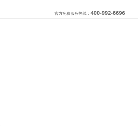
400-992-6696
官方免费服务热线：