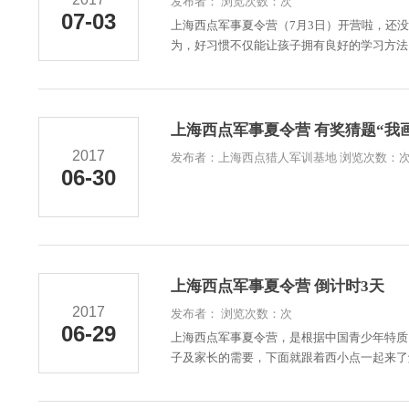
发布者： 浏览次数：次
07-03
上海西点军事夏令营（7月3日）开营啦，还
为，好习惯不仅能让孩子拥有良好的学习方法，
上海西点军事夏令营 有奖猜题“我
2017
发布者：上海西点猎人军训基地 浏览次数：
06-30
上海西点军事夏令营 倒计时3天
2017
发布者： 浏览次数：次
06-29
上海西点军事夏令营，是根据中国青少年特质
子及家长的需要，下面就跟着西小点一起来了解