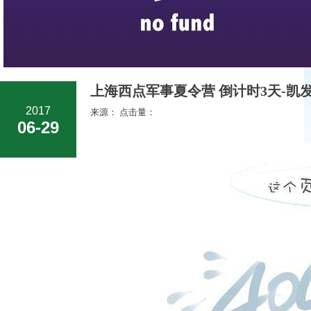
上海西点军事夏令营 倒计时3天-凯发
2017
来源： 点击量：
06-29