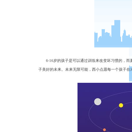
6-16岁的孩子是可以通过训练来改变坏习惯的，而
子美好的未来。未来无限可能，西小点愿每一个孩子在