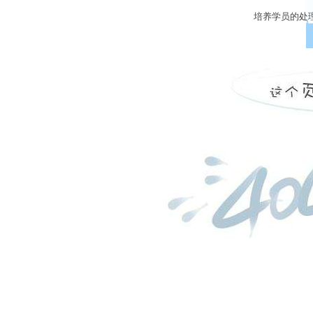
培养学员的处理