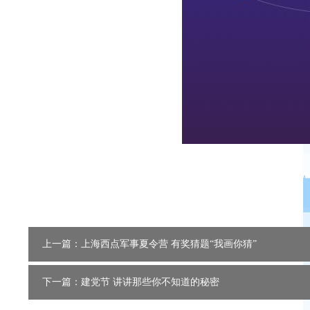
上一篇：上海西点军事夏令营 有奖猜题“我画你猜”
下一篇：建党节 讲讲那些你不知道的秘密