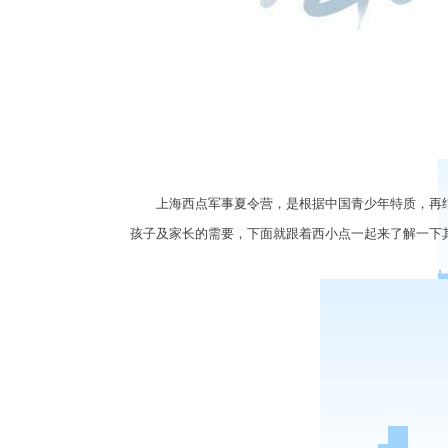
上海西点军事夏令营，是根据中国青少年特质，再结
孩子及家长的需要，下面就跟着西小点一起来了解一下