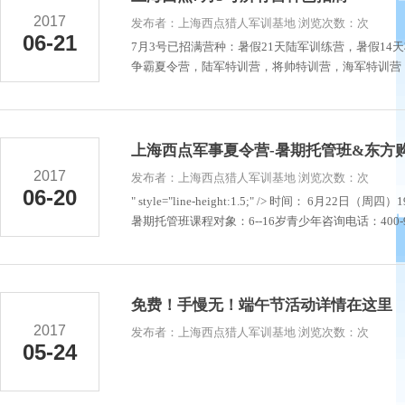
2017
发布者：上海西点猎人军训基地 浏览次数：次
06-21
7月3号已招满营种：暑假21天陆军训练营，暑假1
争霸夏令营，陆军特训营，将帅特训营，海军特训营，
上海西点军事夏令营-暑期托管班&东方
2017
发布者：上海西点猎人军训基地 浏览次数：次
06-20
" style="line-height:1.5;" /> 时间： 6月
暑期托管班课程对象：6--16岁青少年咨询电话：400-992-
免费！手慢无！端午节活动详情在这里
2017
发布者：上海西点猎人军训基地 浏览次数：次
05-24