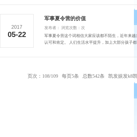
军事夏令营的价值
2017
发布者： 浏览次数：次
05-22
军事夏令营这个词相信大家应该都不陌生，近年来越
认可和肯定。 人们生活水平提升，加上大部分孩子都
页次：108/109 每页5条 总数542条
凯发娱发k8