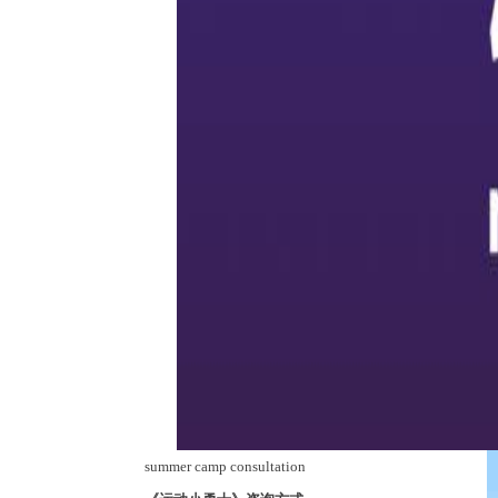
summer camp consultation