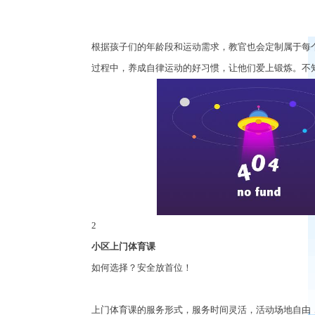
根据孩子们的年龄段和运动需求，教官也会定制属于每
过程中，养成自律运动的好习惯，让他们爱上锻炼。不
2
小区上门体育课
如何选择？安全放首位！
上门体育课的服务形式，服务时间灵活，活动场地自由