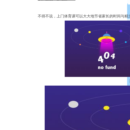
不得不说，上门体育课可以大大地节省家长的时间与精