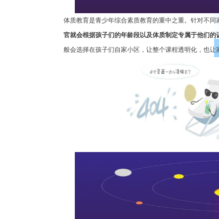
体质教育是青少年综合素质教育的重中之重。针对不同
官就会根据孩子们的年龄段以及体质制定专属于他们的
般会选择在孩子们自家小区，让整个课程透明化，也让