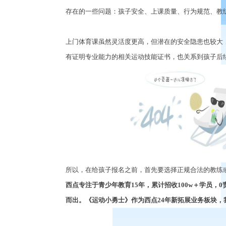
存在的一些问题：孩子安全、上课质量、行为规范、教
上门体育课虽然灵活度更高，但潜在的安全隐患也较大
有证明专业能力的相关运动技能证书，也关系到孩子后
所以，在给孩子报名之前，首先要选择正规合法的教练
西点专注于青少年教育
15
年，累计招收
100w
＋学员，
0
而出。《运动小勇士》作为西点
24
年新拓展业务板块，