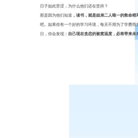
日子如此苦涩，为什么他们还在坚持？
那是因为他们知道
，读书，就是姐弟二人唯一的救命稻
吧。如果你有一个好的学习环境，每天不用为了学费而
日，你会发现：
自己现在贪恋的被窝温度，必将带来未