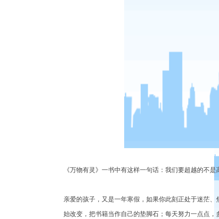
《万物有灵》一书中有这样一句话：我们要超越的不是
亲爱的孩子，又是一年寒假，如果你此刻正处于迷茫、
始改变，把书籍当作自己的垫脚石；每天努力一点点，