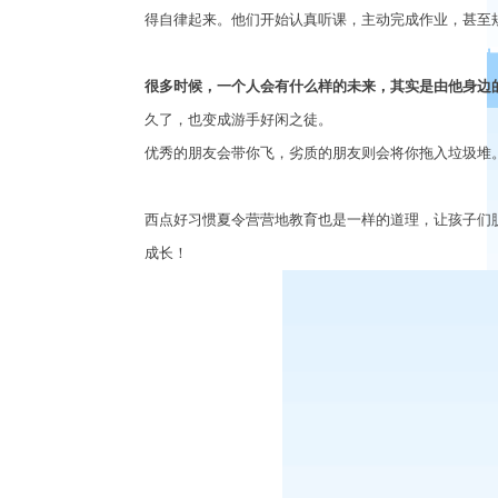
得自律起来。他们开始认真听课，主动完成作业，甚至
很多时候，一个人会有什么样的未来，其实是由他身边
久了，也变成游手好闲之徒。
优秀的朋友会带你飞，劣质的朋友则会将你拖入垃圾堆
西点好习惯夏令营营地教育也是一样的道理，让孩子们
成长！