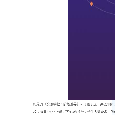
纪录片《交换学校：阶级差异》却打破了这一刻板印象
校，每天
8点45上课，下午3点放学，学生人数众多，