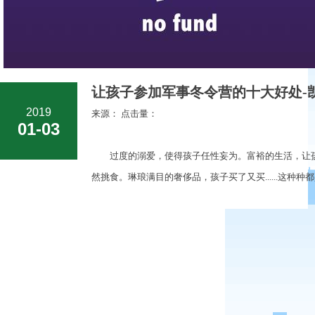
让孩子参加军事冬令营的十大好处-凯
2019
来源： 点击量：
01-03
过度的溺爱，使得孩子任性妄为。富裕的生活，让孩
然挑食。琳琅满目的奢侈品，孩子买了又买......这种