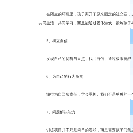
在陌生的环境里，孩子离开了原来固定的社交圈，去
共同生活，共同学习，而且能通过团体游戏，锻炼孩子
5、树立自信
发现自己的优势与盲点，找回自信。通过极限挑战，
6、为自己的行为负责
懂得为自己负责任，学会承担。我们不是单独的一个
7、问题解决能力
训练项目并不只是简单的游戏，而是需要孩子们集思