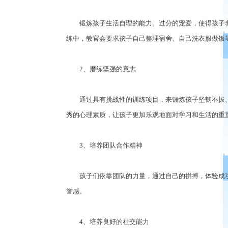
锻炼孩子生活自理的能力。过分的宠爱，使得孩子养
练中，教官会要求孩子自己整理宿舍、自己洗衣服做饭
2、磨练坚强的意志
通过具有挑战性的训练项目，来锻炼孩子坚韧不拔、
秀的心理素质，让孩子更加乐观地面对学习和生活的重
3、培养团队合作精神
孩子们依靠团队的力量，通过自己的拼搏，体验成功
誉感。
4、培养良好的社交能力