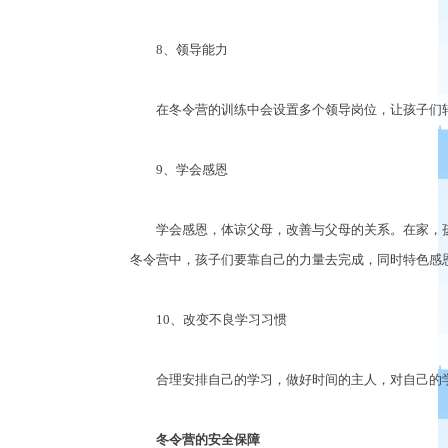
8、领导能力
在冬令营的训练中会设置多个领导岗位，让孩子们轮
9、学会感恩
学会感恩，体谅父母，改善与父母的关系。在家，孩
冬令营中，孩子们要靠自己的力量去完成，同时特色感
10、改变不良学习习惯
合理安排自己的学习，做好时间的主人，对自己的学
冬令营的安全保障