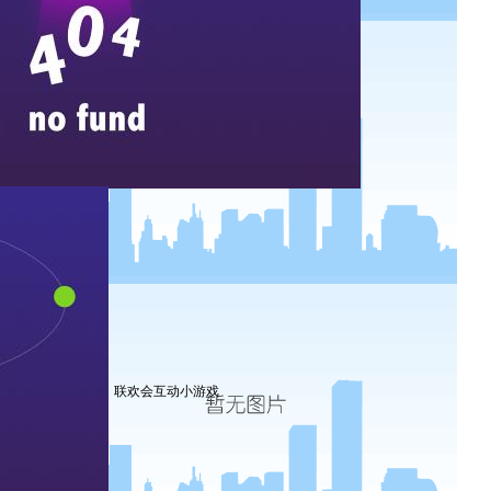
联欢会互动小游戏