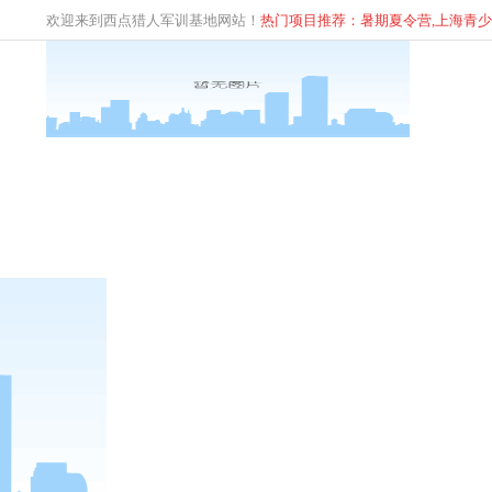
欢迎来到西点猎人军训基地网站！
热门项目推荐：暑期夏令营,上海青