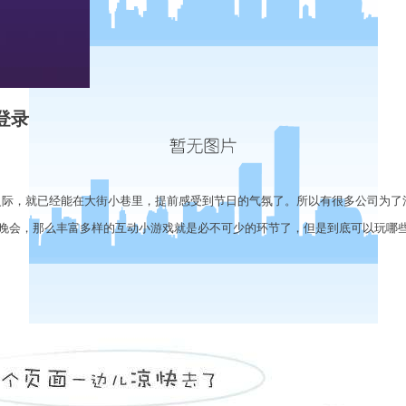
登录
际，就已经能在大街小巷里，提前感受到节日的气氛了。所以有很多公司为了
晚会，那么丰富多样的互动小游戏就是必不可少的环节了，但是到底可以玩哪