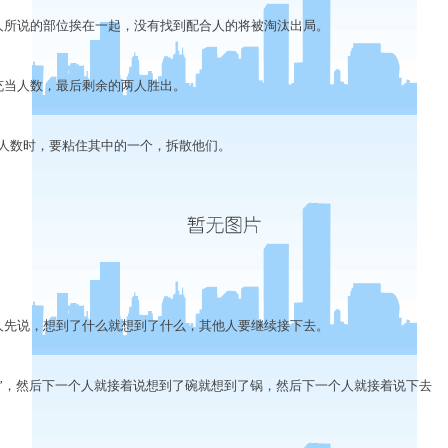
所说的部位挨在一起，没有找到配合人的将被淘汰出局。
当人数，最后剩余的两人胜出。
数时，要粘住其中的一个，拆散他们。
。
先说，想到了什么就想到了什么，其他人要继续接下去。
，然后下一个人就接着说想到了碗就想到了锅，然后下一个人就接着说下去