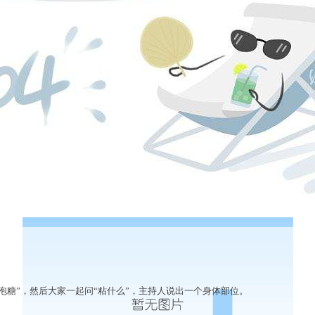
糖”，然后大家一起问“粘什么”，主持人说出一个身体部位。