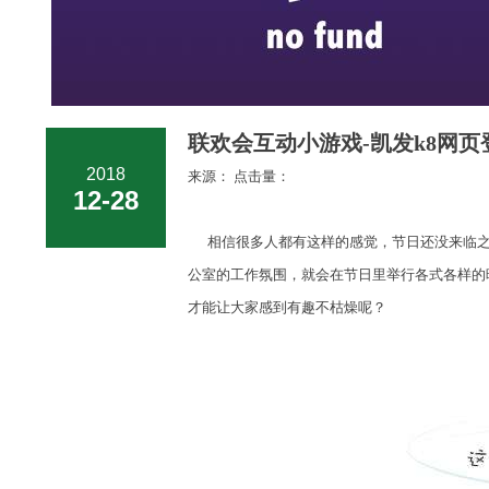
联欢会互动小游戏-凯发k8网页
2018
来源： 点击量：
12-28
相信很多人都有这样的感觉，节日还没来临之
公室的工作氛围，就会在节日里举行各式各样的
才能让大家感到有趣不枯燥呢？