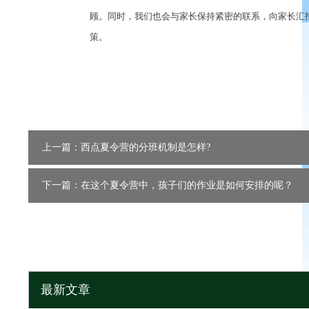
顾。同时，我们也会与家长保持紧密的联系，向家长汇
策。
上一篇：西点夏令营的分班机制是怎样?
下一篇：在这个夏令营中，孩子们的作业是如何安排的呢？
最新文章