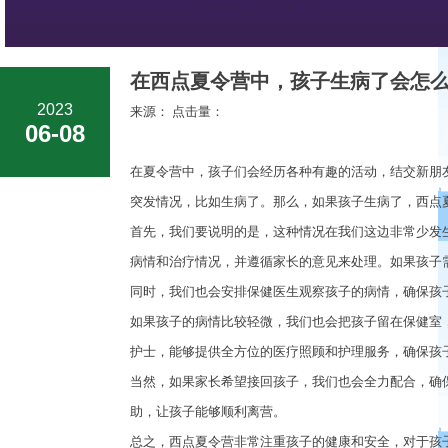
在西点夏令营中，孩子生病了会怎么
2023
来源： 点击量：
06-08
在夏令营中，孩子们会经历各种有趣的活动，结交新朋
突发情况，比如生病了。那么，如果孩子生病了，西点
首先，我们要说明的是，这种情况在我们这边非常少发
病情和治疗情况，并遵循家长的意见来处理。如果孩子
同时，我们也会安排保健医生观察孩子的病情，确保孩
如果孩子的病情比较轻微，我们也会把孩子留在保健室
护士，能够提供全方位的医疗照顾和护理服务，确保孩
当然，如果家长希望接回孩子，我们也会全力配合，确
助，让孩子能够顺利离营。
总之，西点夏令营非常注重孩子的健康和安全，对于孩