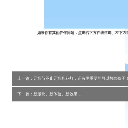
如果你有其他任何问题
，
点击右下方在线咨询、左下方
上一篇：元宵节不止元宵和花灯，还有更重要的可以教给孩子
下一篇：新版块、新体验、新效果…