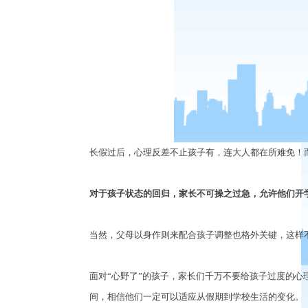
长假过后，心理反差不止孩子有，连大人都在所难免！
对于孩子状态的回归，家长不可操之过急，允许他们开
当然，父母以身作则来配合孩子调整也格外关键，这样
面对
“
心野了
”
的孩子，家长们千万不要给孩子过度的心
间，相信他们一定可以适应从假期到学校生活的变化。