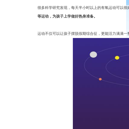
很多科学研究发现，每天半小时以上的有氧运动可以很
等运动，为孩子上学做好热身准备。
运动不仅可以让孩子摆脱假期综合征，更能活力满满一