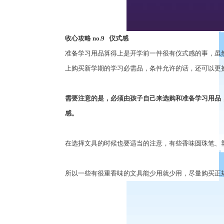
收心攻略
no.9
仪式感
准备学习用品算得上是开学前一件很有仪式感的事，虽
上购买新学期的学习必需品，条件允许的话，还可以更
需要注意的是，必须由孩子自己来选购和准备学习用品
感。
在选择文具的时候也要适当的注意，有些香味圆珠笔、
所以一些有很重香味的文具能少用就少用，尽量购买正