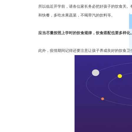
所以临近开学前，请各位家长务必把好孩子的饮食关。
和快餐，多吃水果蔬菜，不喝带汽的饮料等。
应当尽量按照上学时的饮食规律，饮食搭配也要多样化
此外，疫情期间记得还要注意让孩子养成良好的饮食卫