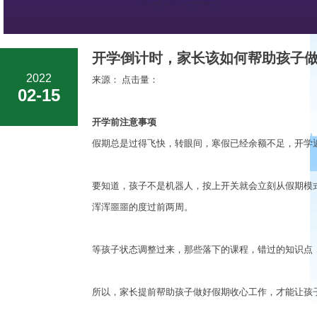
开学倒计时，家长该如何帮助孩子做
2022
来源： 点击量：
02-15
开学前注意事项
假期总是过得飞快，转眼间，寒假已经余额不足，开学
要知道，孩子不是机器人，按上开关就会立刻从假期模
浑浑噩噩的度过前两周。
等孩子状态调整过来，那些落下的课程，错过的知识点
所以，家长提前帮助孩子做好假期收心工作，才能让孩