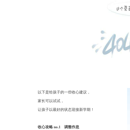
以下是给孩子的一些收心建议，
家长可以试试，
让孩子以最好的状态迎接新学期！
收心攻略
no.1
调整作息