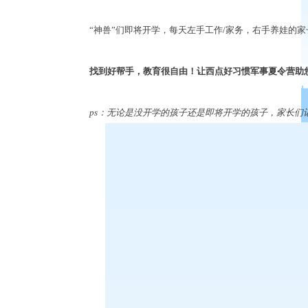
“
神兽
”
们即将开学，每天左手工作
/
家务，右手养娃的家
找到好帮手，教育很自由！让西点好习惯军事夏令营助
ps
：无论是没开学的孩子还是即将开学的孩子，家长们