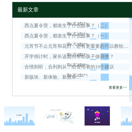
最新文章
西点夏令营，都发生了什么故事？（二）
西点夏令营，都发生了什么故事？（一）
元宵节不止元宵和花灯，还有更重要的可以教给孩子！
开学倒计时，家长该如何帮助孩子做调整？
合情则听，合利则从：给管理者的10个建议
新版块、新体验、新效果…
查看更多>>