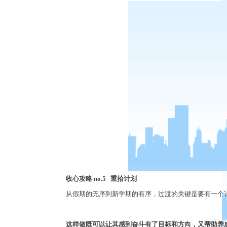
收心攻略
no.5
重拾计划
从假期的无序到新学期的有序，过渡的关键是要有一个
这样做既可以让其感到奋斗有了目标和方向，又帮助养