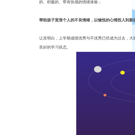
的、积极的、带有快感的情绪体验；
帮助孩子宣泄个人的不良情绪，以愉悦的心情投入到新
让其明白，上学期成绩优秀与不优秀已经成为过去，大
良好的学习状态。