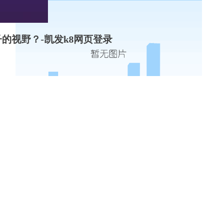
的视野？-凯发k8网页登录