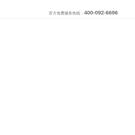
400-092-6696
官方免费服务热线：