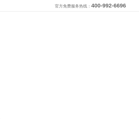
400-992-6696
官方免费服务热线：