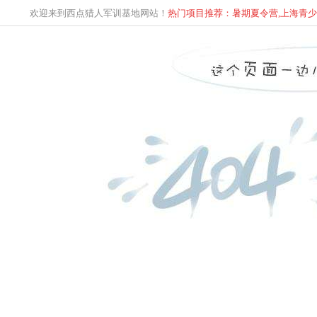
欢迎来到西点猎人军训基地网站！
热门项目推荐：暑期夏令营,上海青