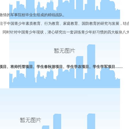
激情的军事院校毕业生组成的精锐战队。
注于中国青少年素质教育、行为教育、家庭教育、国防教育的研究与发展，结
。同时针对中国青少年现状，潜心研究出一套训练青少年好习惯的四大板块八
项目、将帅托管项目、学生春秋游项目、学生学农项目、学生学军项目
……