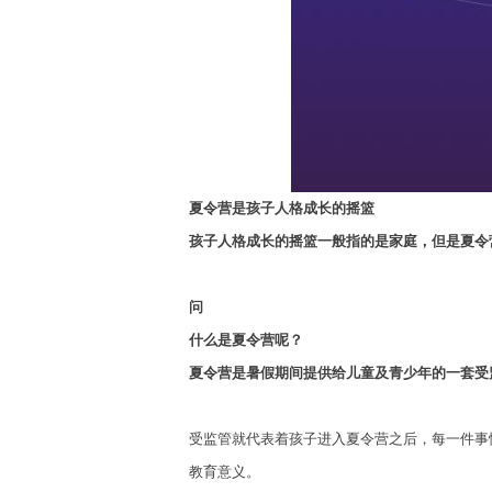
夏令营是孩子人格成长的摇篮
孩子人格成长的摇篮一般指的是家庭，但是夏令
问
什么是夏令营呢？
夏令营是暑假期间提供给儿童及青少年的一套受
受监管就代表着孩子进入夏令营之后，每一件事
教育意义。