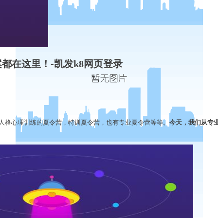
都在这里！-凯发k8网页登录
人格心理训练的夏令营，特训夏令营，也有专业夏令营等等。
今天，我们从专