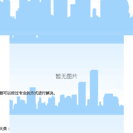
都可以经过专业的方式进行解决。
大类：