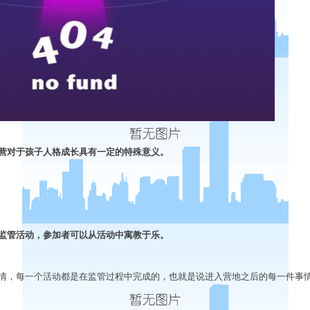
营对于孩子人格成长具有一定的特殊意义。
监管活动，参加者可以从活动中寓教于乐。
情，每一个活动都是在监管过程中完成的，也就是说进入营地之后的每一件事