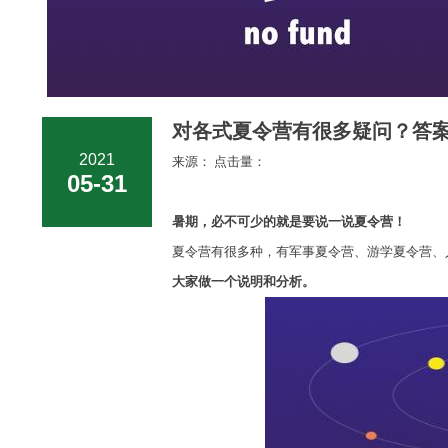
对各式夏令营有很多疑问？答案
2021
来源： 点击量：
05-31
暑期，必不可少的就是要说一说夏令营！
夏令营有很多种，有军事夏令营、游学夏令营、
大家做一个说明和分析。