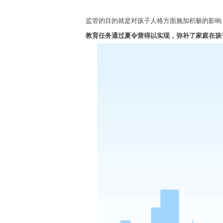
监管的目的就是对孩子人格方面施加积极的影响
教育任务通过夏令营得以实现，弥补了家庭在孩