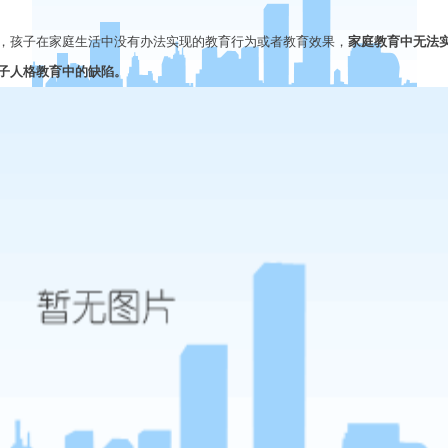
，孩子在家庭生活中没有办法实现的教育行为或者教育效果，
家庭教育中无法
子人格教育中的缺陷。