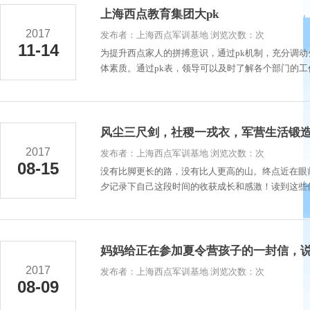
上海西点教育集团大pk
2017
发布者：上海西点军训基地 浏览次数：次
11-14
为提升西点家人的拼搏意识，通过pk机制，充分调
体素质。通过pk表，领导可以及时了解各个部门的
风尘三尺剑，社稷一戎衣，军营生活锻
2017
发布者：上海西点军训基地 浏览次数：次
08-15
没有比脚更长的路，没有比人更高的山。终点近在眼
夕记录下自己这段时间的收获成长和感激！读到这些信
妈妈给正在参加夏令营孩子的一封信，
2017
发布者：上海西点军训基地 浏览次数：次
08-09