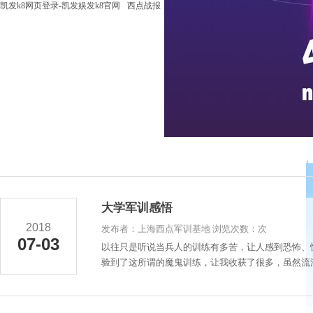
凯发k8网页登录-凯发娱发k8官网
西点战报
大学军训感悟
2018
发布者：上海西点军训基地 浏览次数：次
07-03
以往只是听说当兵人的训练有多苦，让人感到恐怖、
验到了这所谓的魔鬼训练，让我收获了很多，虽然流汗