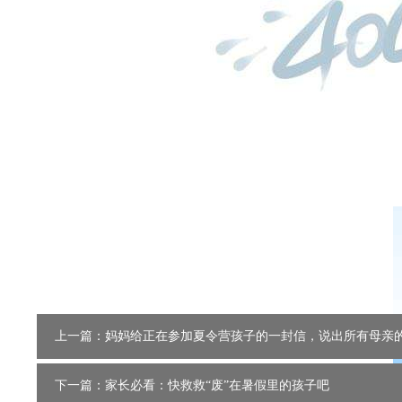
上一篇：妈妈给正在参加夏令营孩子的一封信，说出所有母亲
下一篇：家长必看：快救救“废”在暑假里的孩子吧