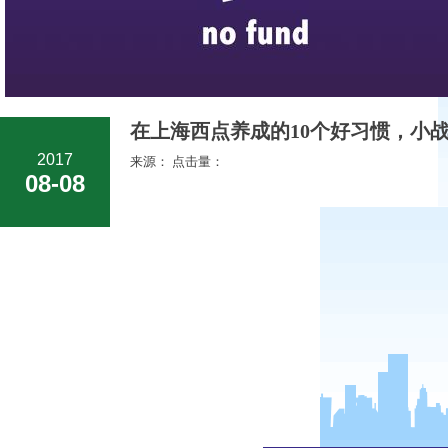
在上海西点养成的10个好习惯，小战
2017
来源： 点击量：
08-08