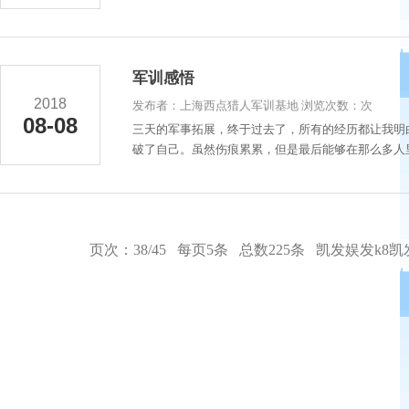
军训感悟
2018
发布者：上海西点猎人军训基地 浏览次数：次
08-08
三天的军事拓展，终于过去了，所有的经历都让我明
破了自己。虽然伤痕累累，但是最后能够在那么多人里
页次：38/45 每页5条 总数225条
凯发娱发k8凯