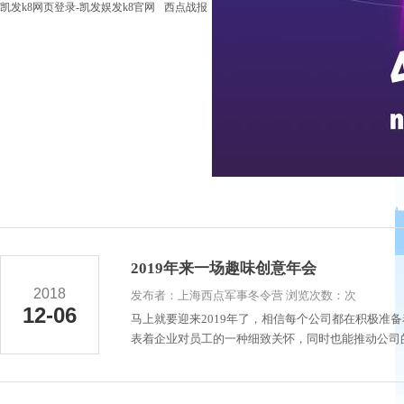
凯发k8网页登录-凯发娱发k8官网
西点战报
2019年来一场趣味创意年会
2018
发布者：上海西点军事冬令营 浏览次数：次
12-06
马上就要迎来2019年了，相信每个公司都在积极准
表着企业对员工的一种细致关怀，同时也能推动公司的