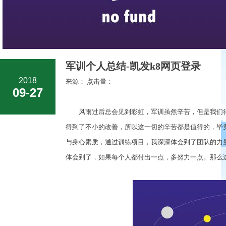
军训个人总结-凯发k8网页登录
2018
来源： 点击量：
09-27
风雨过后总会见到彩虹，军训虽然辛苦，但是我们得
得到了不小的改善，所以这一切的辛苦都是值得的，毕
与身心素质，通过训练项目，我深深体会到了团队的力
体会到了，如果每个人都付出一点，多努力一点。那么