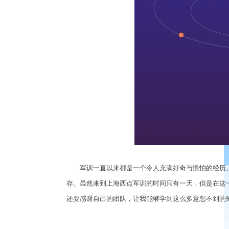
军训一直以来都是一个令人充满好奇与惧怕的经历。
存。虽然来到上海西点军训的时间只有一天，但是在这
还要感谢自己的团队，让我能够学到这么多意想不到的