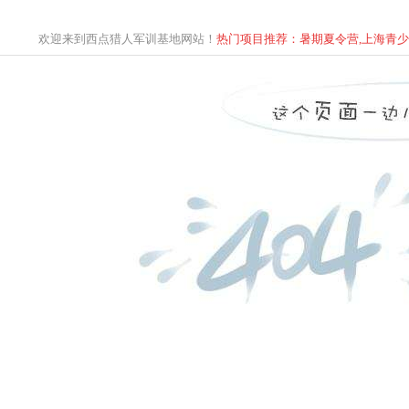
欢迎来到西点猎人军训基地网站！
热门项目推荐：暑期夏令营,上海青