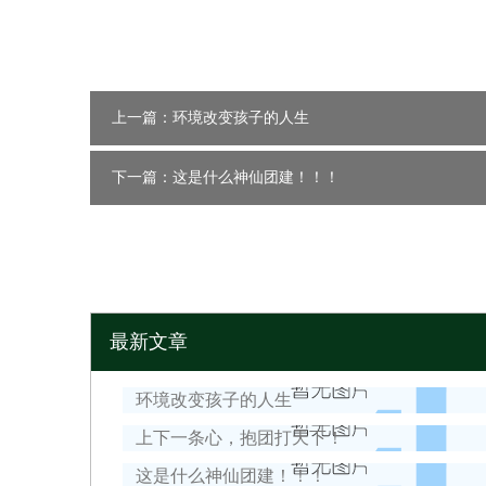
上一篇：环境改变孩子的人生
下一篇：这是什么神仙团建！！！
最新文章
环境改变孩子的人生
上下一条心，抱团打天下！
这是什么神仙团建！！！