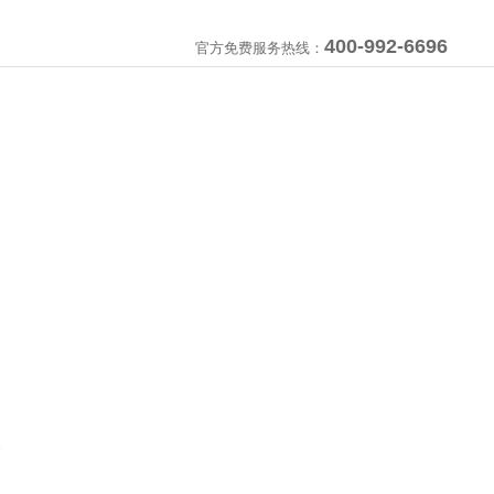
400-992-6696
官方免费服务热线：