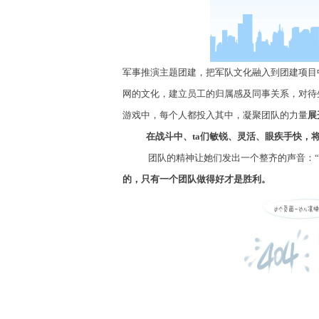
军事推演主题团建
，
把军队文化融入到团建项目
网的文化，建立员工的归属感及同事关系，对待
游戏中，每个人都投入其中，凝聚团队的力量
展
在战斗中、
ta们敏锐、灵活、眼疾手快
，
团队的精神让她们发出一个整齐的声音：“
的，只有一个团队做得好才是胜利。