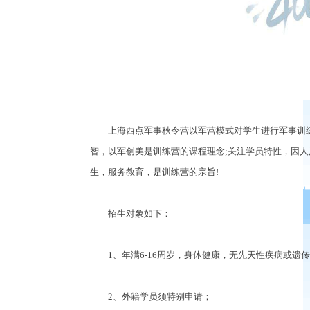
上海西点军事秋令营以军营模式对学生进行军事训练
智，以军创美是训练营的课程理念;关注学员特性，因人
生，服务教育，是训练营的宗旨!
招生对象如下：
1、年满6-16周岁，身体健康，无先天性疾病或遗
2、外籍学员须特别申请；