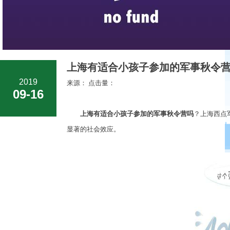
上海有适合小孩子参加的军事秋令营
2019
来源： 点击量：
09-16
上海有适合小孩子参加的军事秋令营吗
？上海西点
显著的社会效应。