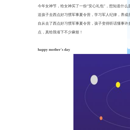
今年女神节，给女神买了一份
“安心礼包”，想知道什么
送孩子去西点好习惯军事夏令营，学习军人纪律，养成
自从去了西点好习惯军事夏令营，孩子变得听话懂事许
点，真给我省下不少麻烦！
happy mother's day