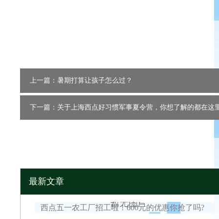
上一篇：暑期打算让孩子怎么过？
下一篇：关于上海西点好习惯军事夏令营，你想了解的都在这
最新文章
西点五一农工厂招工啦！600元的优惠你抢了吗?