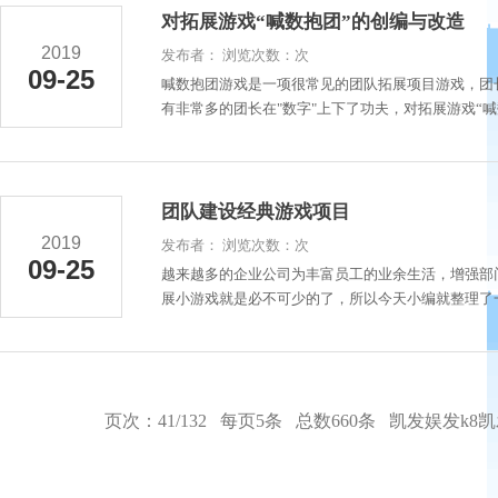
对拓展游戏“喊数抱团”的创编与改造
2019
发布者： 浏览次数：次
09-25
喊数抱团游戏是一项很常见的团队拓展项目游戏，团
有非常多的团长在"数字"上下了功夫，对拓展游戏“喊数
团队建设经典游戏项目
2019
发布者： 浏览次数：次
09-25
越来越多的企业公司为丰富员工的业余生活，增强部
展小游戏就是必不可少的了，所以今天小编就整理了一
页次：41/132 每页5条 总数660条
凯发娱发k8