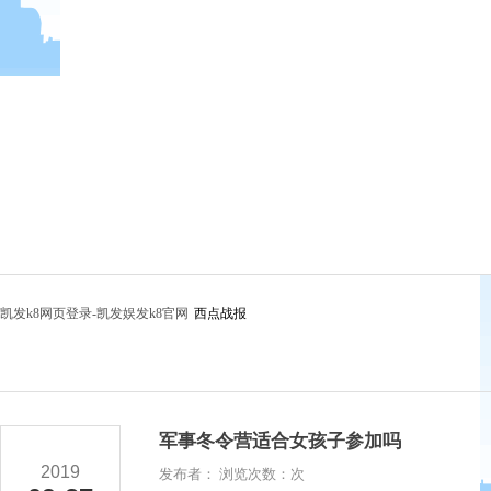
凯发k8网页登录-凯发娱发k8官网
西点战报
军事冬令营适合女孩子参加吗
2019
发布者： 浏览次数：次