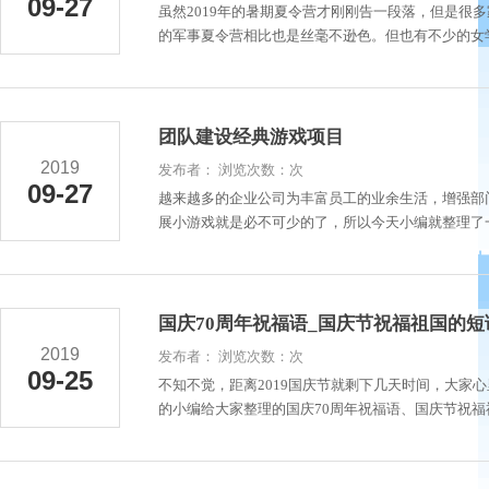
09-27
虽然2019年的暑期夏令营才刚刚告一段落，但是很
的军事夏令营相比也是丝毫不逊色。但也有不少的女学
团队建设经典游戏项目
2019
发布者： 浏览次数：次
09-27
越来越多的企业公司为丰富员工的业余生活，增强部
展小游戏就是必不可少的了，所以今天小编就整理了一
国庆70周年祝福语_国庆节祝福祖国的短
2019
发布者： 浏览次数：次
09-25
不知不觉，距离2019国庆节就剩下几天时间，大家
的小编给大家整理的国庆70周年祝福语、国庆节祝福祖