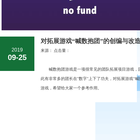
对拓展游戏“喊数抱团”的创编与改造
2019
来源： 点击量：
09-25
喊数抱团游戏是一项很常见的团队拓展项目游戏，团
此有非常多的团长在"数字"上下了功夫，对拓展游戏“
游戏，希望给大家一个参考作用。