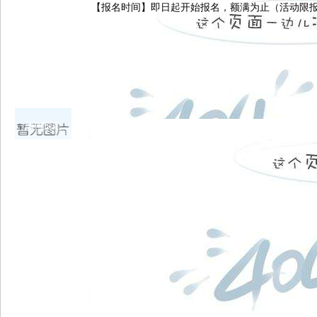
【报名时间】即日起开始报名，额满为止（活动限报
如何预定