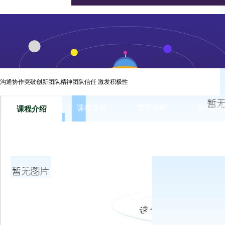
一群有爱心人士在给贫困山区的孩子们送中秋礼物的途中遇到了
将爱心人士的礼物成功送达贫困山区！你是西点勇猛的小战士吗？想来
沟通协作突破创新团队精神团队信任 激发积极性
课程流程
费用说明
预订须
课程介绍
课程介绍