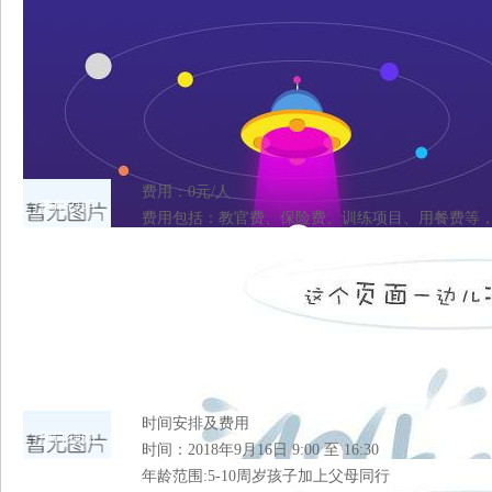
费用：0元/人
费用说明
费用包括：教官费、保险费、训练项目、用餐费等
时间安排及费用
预订须知
时间：2018年9月16日 9:00 至 16:30
年龄范围:5-10周岁孩子加上父母同行