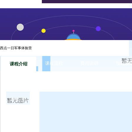
眼看周末即将来到 归笼的“神兽”又要出炉 还在忧愁周末带孩子
下军事夏令营的独特之处
西点一日军事体验营
课程流程
费用说明
预订须
课程介绍
课程介绍