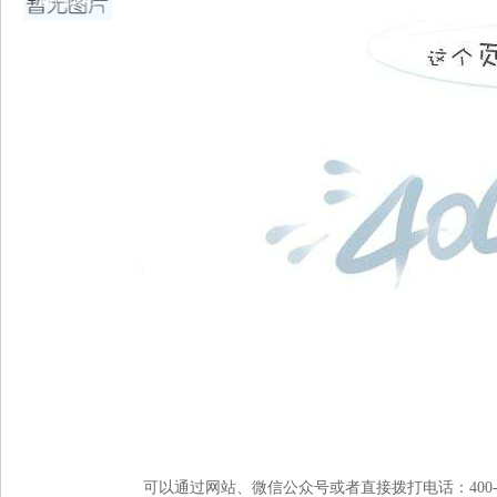
可以通过网站、微信公众号或者直接拨打电话：400-992-66