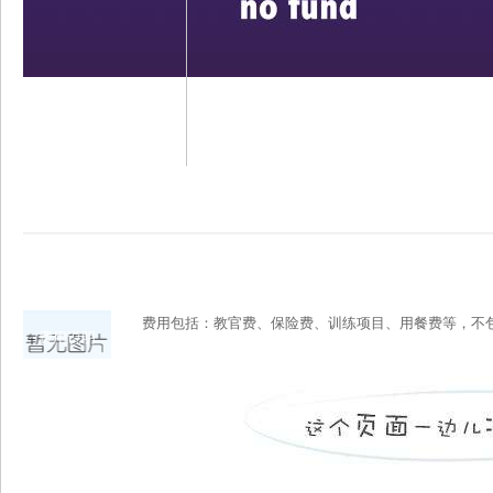
费用包括：教官费、保险费、训练项目、用餐费等，不
费用说明