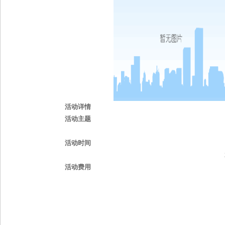
活动详情
活动主题
活动时间
活动费用