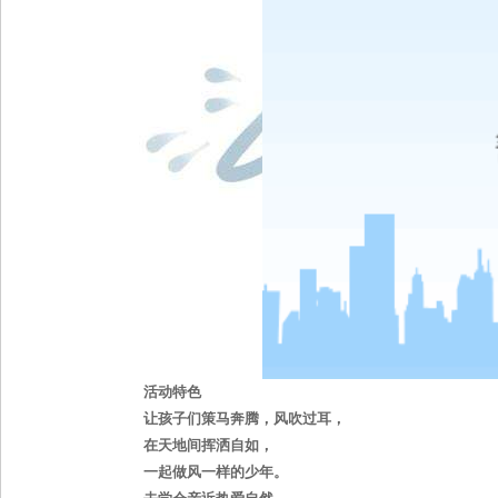
活动特色
让孩子们策马奔腾，风吹过耳，
在天地间挥洒自如，
一起做风一样的少年。