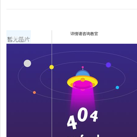
详情请咨询教官
课程流程