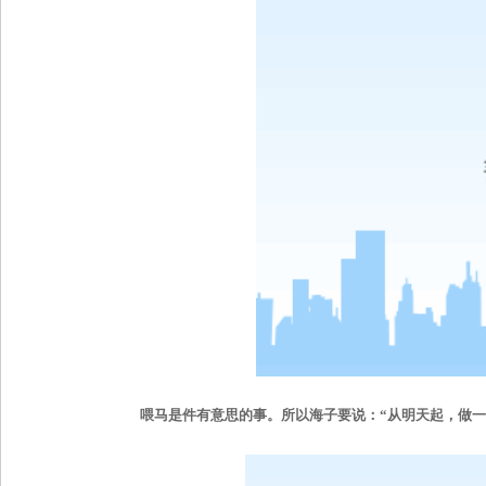
喂马是件有意思的事。所以海子要说：“从明天起，做一