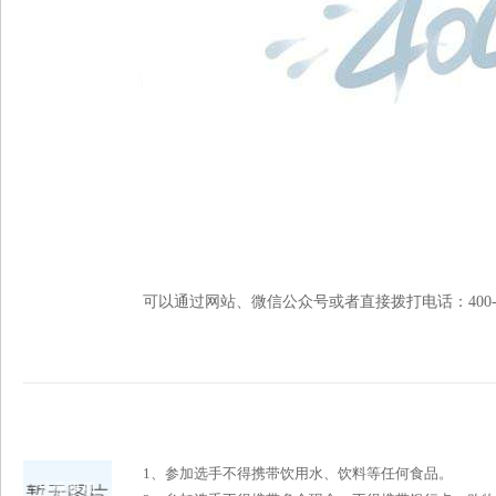
可以通过网站、微信公众号或者直接拨打电话：400-992-66
1、参加选手不得携带饮用水、饮料等任何食品。
注意事项