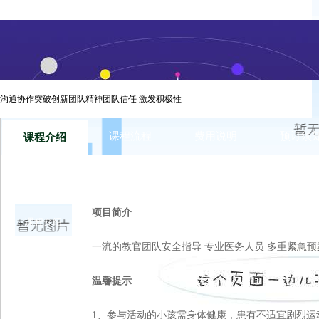
上海西点城市生存一日营,锻炼孩子独立自主能力.
沟通协作突破创新团队精神团队信任 激发积极性
课程流程
费用说明
预订须
课程介绍
项目简介
课程介绍
一流的教官团队安全指导 专业医务人员 多重紧急预
温馨提示
1、参与活动的小孩需身体健康，患有不适宜剧烈运