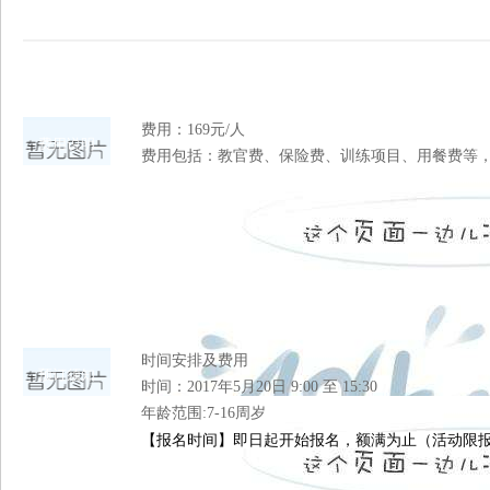
费用：169元/人
费用说明
费用包括：教官费、保险费、训练项目、用餐费等
时间安排及费用
预订须知
时间：2017年5月20日 9:00 至 15:30
年龄范围:7-16周岁
【报名时间】即日起开始报名，额满为止（活动限报