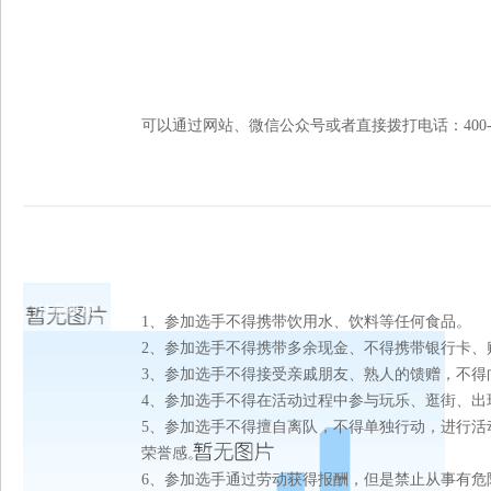
可以通过网站、微信公众号或者直接拨打电话：400-992-66
注意事项
1、参加选手不得携带饮用水、饮料等任何食品。
2、参加选手不得携带多余现金、不得携带银行卡、
3、参加选手不得接受亲戚朋友、熟人的馈赠，不得
4、参加选手不得在活动过程中参与玩乐、逛街、出
5、参加选手不得擅自离队，不得单独行动，进行活
荣誉感。
6、参加选手通过劳动获得报酬，但是禁止从事有危