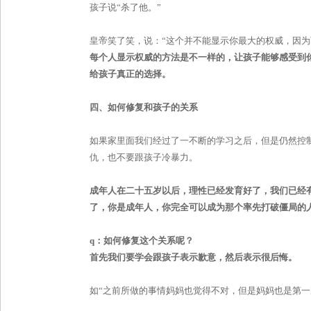
孩子说
“
杀了他。
”
皇帝笑了笑，说：
“
这个并不能显示你最大的权威，因为
每个人显示权威的方法是不一样的，让孩子能够感受到
给孩子真正的选择。
四、如何修复和孩子的关系
如果家里面我们经过了一不断的学习之后，但是仍然控
仇，也不要跟孩子冷暴力。
成年人在二十五岁以后，理性已经发育好了，我们已经
了，你是成年人，你完全可以成为那个率先打破僵局的
q
：如何修复这个关系呢？
首先我们要学会跟孩子表示歉意，然后表示很后悔。
如
“
之前所做的事情妈妈也觉得不对，但是妈妈也是第一