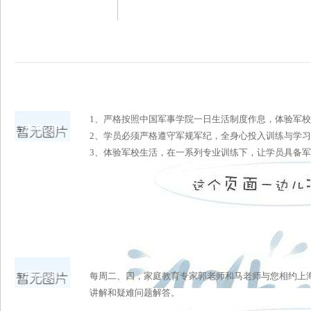
1、严格按照中国军事学院一日生活制度作息，体验军
费用说明
2、学员必须严格遵守军规军纪，全身心投入训练与学
3、体验军校生活，在一系列专业训练下，让学员具备
预订须知
每周二、四，家庭教育专家郭老师和马老师与您相约上
讲解和疑难问题解答。