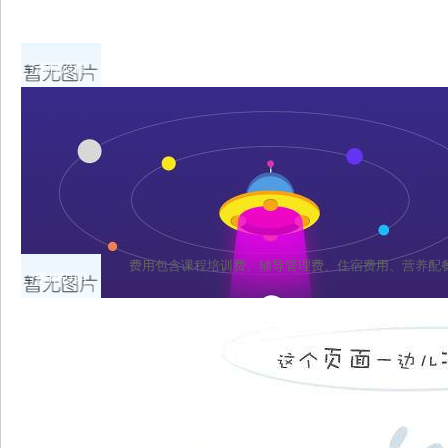
课程流程
费用包含课程培训费、辅导管理费、住宿费用、营养配
费用说明