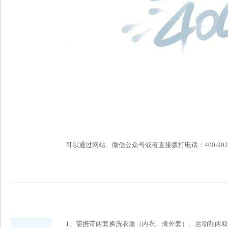
可以通过网站、微信公众号或者直接拨打电话：400-992-6696
1、需携带两套换洗衣服（内衣、薄外套）、运动鞋两