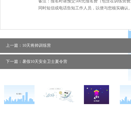
备注：报名时请预交500元报名费（包含在训练营
同时短信或电话告知工作人员，以便与您核实确认
上一篇：10天将帅训练营
下一篇：暑假10天安全卫士夏令营
关于西点
军事冬令营
西点战友