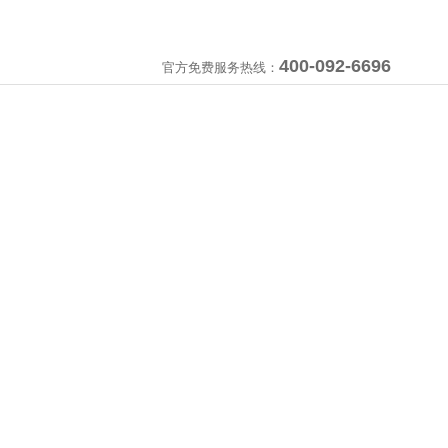
400-092-6696
官方免费服务热线：