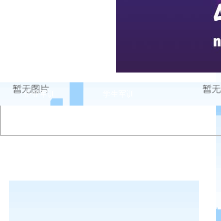
企业军训
学生军训