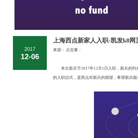
上海西点新家人入职-凯发k8网
2017
来源： 点击量：
12-06
本次新兵于2017年12月1日入职，新兵的
的入职仪式，是西点对新兵的期望，希望新兵能