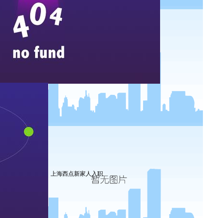
上海西点新家人入职