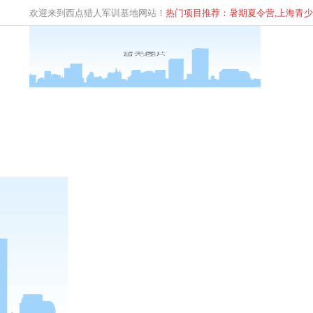
欢迎来到西点猎人军训基地网站！
热门项目推荐：暑期夏令营,上海青