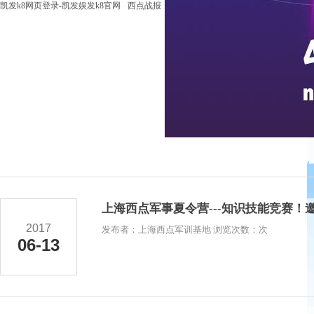
凯发k8网页登录-凯发娱发k8官网
西点战报
上海西点军事夏令营---知识技能竞赛！
2017
发布者：上海西点军训基地 浏览次数：次
06-13