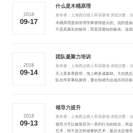
什么是木桶原理
2018
发布者：上海西点猎人军训基地 浏览次数：
09-17
木桶原理是由管理学家彼得提出的。说的是由
不是其最长的板块，而是其最短的板块。这就是
团队凝聚力培训
2018
发布者：上海西点猎人军训基地 浏览次数：
09-14
天上星多黑夜明，地上树多成森林。大自然总
队合作军事拓展营，重在协调为达成共同目标而
领导力提升
2018
发布者：上海西点猎人军训基地 浏览次数：
09-13
领导力可以被形容为一系列行为的组合，而这
艺术，而不是怎样做事的艺术，最后决定领导者