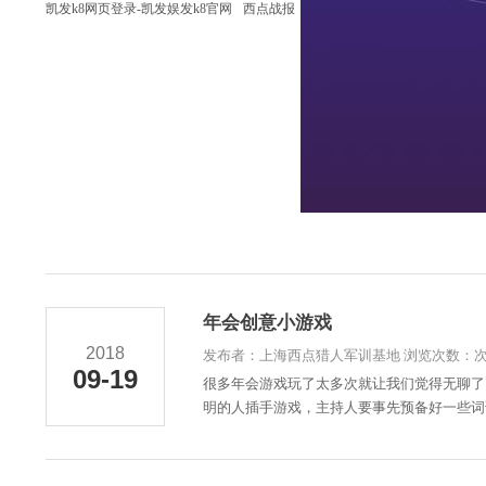
凯发k8网页登录-凯发娱发k8官网
西点战报
年会创意小游戏
2018
发布者：上海西点猎人军训基地 浏览次数：
09-19
很多年会游戏玩了太多次就让我们觉得无聊了
明的人插手游戏，主持人要事先预备好一些词语