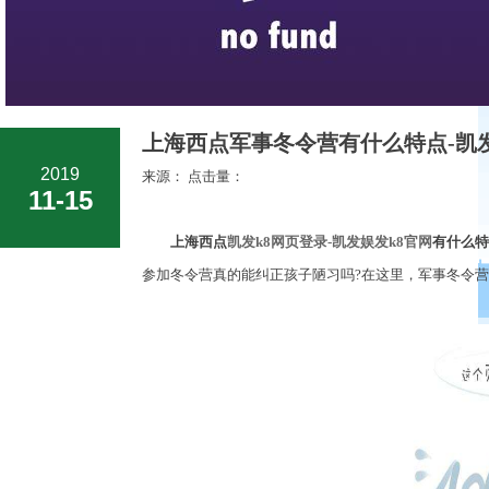
上海西点军事冬令营有什么特点-凯发
2019
来源： 点击量：
11-15
上海西点
凯发k8网页登录-凯发娱发k8官网
有什么特
参加冬令营真的能纠正孩子陋习吗?在这里，军事冬令