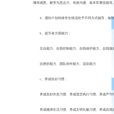
懂得感恩、耐劳与意志力、有效沟通、基本军事技能等
4、遇到个别特殊学生情况给予不同方式辅导，做到
b、提升各方面能力：
五自能力、自我控制能力、自我保护能力、自我激
抗挫折能力、团队协作能力、适应能力
c、养成良好习惯：
养成良好作息习惯、养成雷厉风行习惯、养成严守
养成规律生活习惯、养成文明礼貌习惯、养成自我