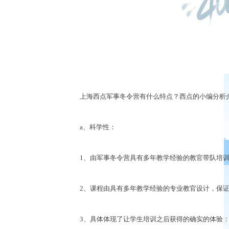
上海西点军事冬令营有什么特点？西点的小编分析介
a、科学性：
1、由军事冬令营具有多年教学经验的教官带队培训
2、课程由具有多年教学经验的专业教官设计，保证
3、具体体现了让学生培训之后获得的确实的体验：