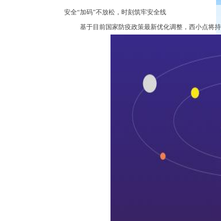
安全
“
加码
”
不放松，时刻筑牢安全线
基于目前国家防疫政策最新优化调整，西小点将持