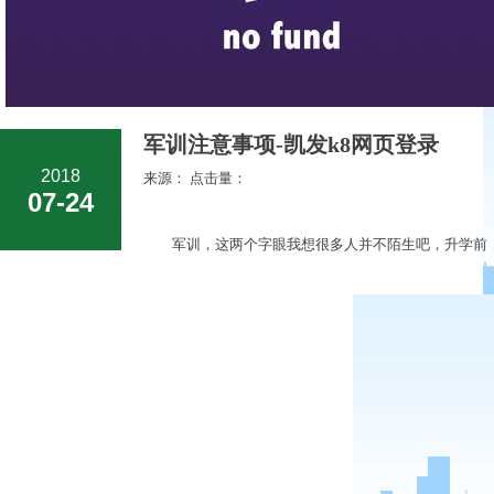
军训注意事项-凯发k8网页登录
2018
来源： 点击量：
07-24
军训，这两个字眼我想很多人并不陌生吧，升学前，