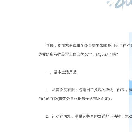
到底，参加寒假军事冬令营需要带哪些用品？在准备
袋并给所有物品写上自己的名字，你get到了吗?
一、基本生活用品
1、两套换洗衣服：包括日常换洗的衣物，内衣，袜子
自己的衣物(携带数量根据孩子的需求而定)；
2、运动鞋两双：尽量选择合脚舒适的运动鞋，两双