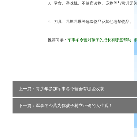
3、零食、游戏机、不健康读物、宠物等与营训无关
4、刀具、易燃易爆等危险物品及其他违禁物品。
推荐阅读：
军事冬令营对孩子的成长有哪些帮助
上一篇：青少年参加军事冬令营会有哪些收获
下一篇：军事冬令营为你孩子树立正确的人生观！