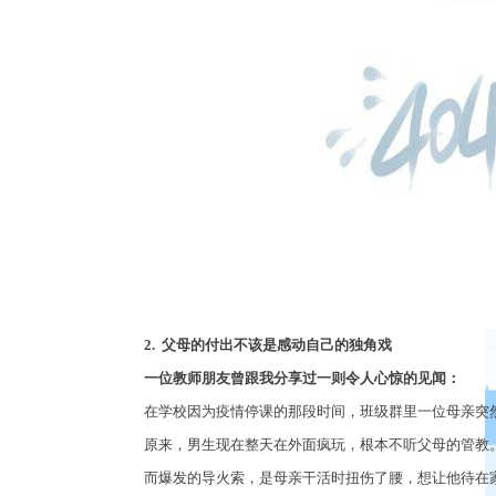
2.
父母的付出不该是感动自己的独角戏
一位教师朋友曾跟我分享过一则令人心惊的见闻：
在学校因为疫情停课的那段时间，班级群里一位母亲突
原来，男生现在整天在外面疯玩，根本不听父母的管教
而爆发的导火索，是母亲干活时扭伤了腰，想让他待在