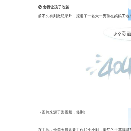
②
舍得让孩子吃苦
前不久有则微纪录片，报道了一名大一男孩在妈妈工地
（图片来源于梨视频，侵删）
在工地，他每天最多要工作
12
个小时，磨红的手掌满是