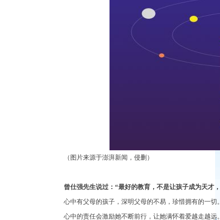
（图片来源于澎湃新闻，侵删）
曾仕强先生说过：
“
最好的教育，不是让孩子成为天才
心中有父母的孩子，深明父母的不易，珍惜拥有的一切
心中的责任会激励她不断前行，让她满怀着爱越走越远