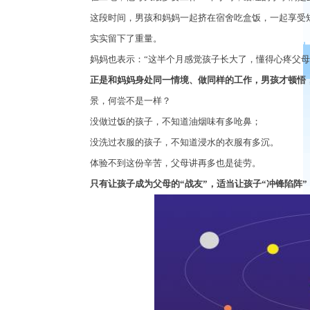
这段时间，男孩和妈妈一起挤在宿舍吃盒饭，一起享受
实实留下了重量。
妈妈也表示：
“
这半个月感觉孩子长大了，懂得心疼父母
正是和妈妈身处同一情境、做同样的工作，男孩才顿悟
景，何尝不是一样？
没做过饭的孩子，不知道油烟味有多呛鼻；
没洗过衣服的孩子，不知道浸水的衣服有多沉。
体验不到这份辛苦，父母讲再多也是徒劳。
只有让孩子成为父母的
“
战友
”
，适当让孩子
“
冲锋陷阵
”