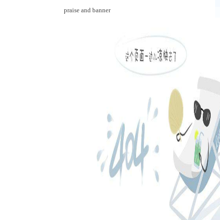
praise and banner