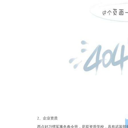
2
、企业资质
西点好习惯军事冬春令营，是双资质学校，具有武装部