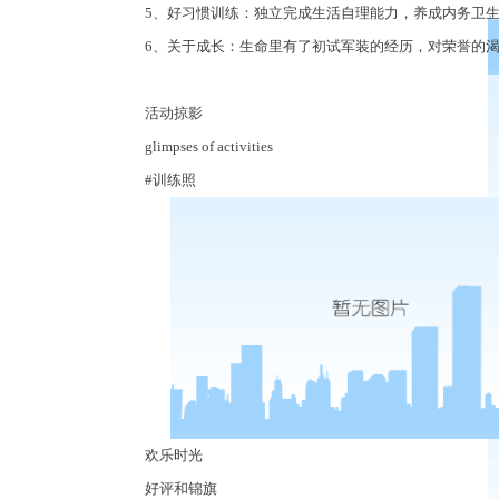
5
、好习惯训练：独立完成生活自理能力，养成内务卫
6
、关于成长：生命里有了初试军装的经历，对荣誉的
活动掠影
glimpses of activities
#
训练照
欢乐时光
好评和锦旗