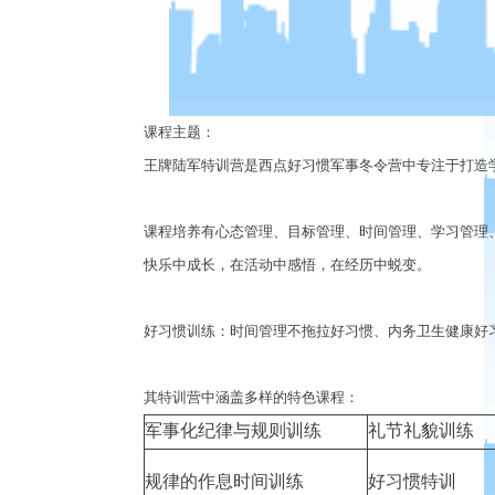
课程主题：
王牌陆军特训营是西点好习惯军事冬令营中专注于打造
课程培养有心态管理、目标管理、时间管理、学习管理
快乐中成长，在活动中感悟，在经历中蜕变。
好习惯训练：时间管理不拖拉好习惯、内务卫生健康好
其特训营中涵盖多样的特色课程：
军事化纪律与规则训练
礼节礼貌训练
规律的作息时间训练
好习惯特训