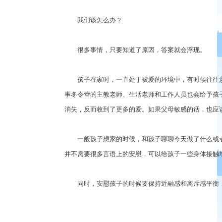
我们该怎么办？
很多事情，只要知道了原因，答案就会浮现。
孩子在家时，一直处于被爱的环境中，有时候往往意
事冬令营的主教老师、生活老师和工作人员也会给予孩
消失，反而收到了更多的爱。如果父母敏感的话，也应
一般孩子想家的时候，和孩子聊聊今天做了什么或者
并不需要很多言语上的安慰，可以给孩子一些身体接触
同时，安慰孩子的时候要保持近融感和离斥感平衡，