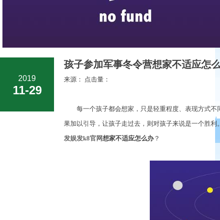
孩子参加军事冬令营想家不适应怎么
2019
来源： 点击量：
11-29
每一个孩子都会想家，只是轻重程度、表现方式不同。
果加以引导，让孩子走过去，则对孩子来说是一个胜利
发娱发k8官网
想家不适应怎么办
？