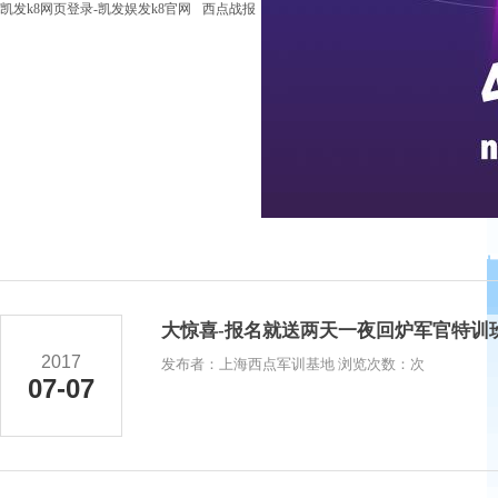
凯发k8网页登录-凯发娱发k8官网
西点战报
大惊喜-报名就送两天一夜回炉军官特训
2017
发布者：上海西点军训基地 浏览次数：次
07-07