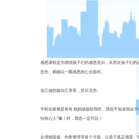
感恩课程是为增强孩子们的感恩意识，从而在孩子们的
悲伤，都能以一颗感恩的心去面对。
自己做的饭自己享受，其乐无穷。
平时在家都是爸爸
妈妈做饭给我吃，我也不知道我会不
怕有心人
”
嘛！对，我也一定可以！
从埋锅造饭、内务整理等各个方面，让孩子真正感受、