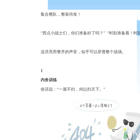
集合整队，整装待发！
“
西点小战士们，你们准备好了吗？
” “
时刻准备着！时
这洪亮而整齐的声音，似乎可以穿透整个战场。
1
内务训练
俗话说：
“
一屋不扫，何以扫天下。
”