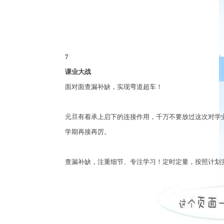
7
课业大战
面对面查漏补缺，实现弯道超车！
元旦有着承上启下的连接作用，千万不要放过这次对学
学期再接再厉。
查漏补缺，注重细节、专注学习！定时定量，按照计划