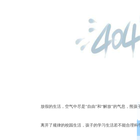
放假的生活，空气中尽是
“
自由
”
和
“
解放
”
的气息，熊孩
离开了规律的校园生活，孩子的学习生活若不能合理科