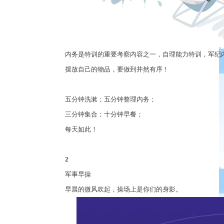
内务是特训的重要考察内容之一，自理能力特训，军纪
摆放自己的物品，要做到井然有序！
五分钟洗漱；五分钟整理内务；
三分钟集合；十分钟早餐；
每天如此！
2
军事早操
早晨的微风吹起，操场上是你们的身影
。