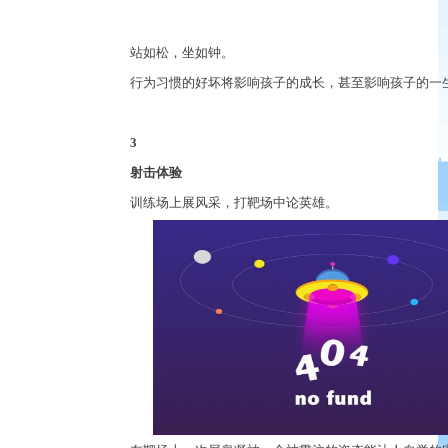
站如松，坐如钟。
行为习惯的好坏将影响孩子的成长，甚至影响孩子的一
3
射击体验
训练场上展风采，打靶场中论英雄。