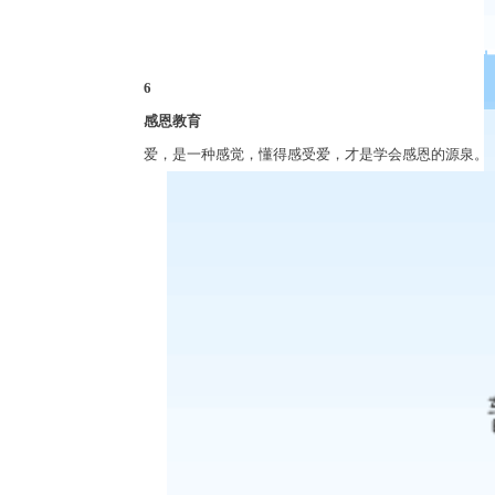
6
感恩教育
爱，是一种感觉，懂得感受爱，才是学会感恩的源泉。