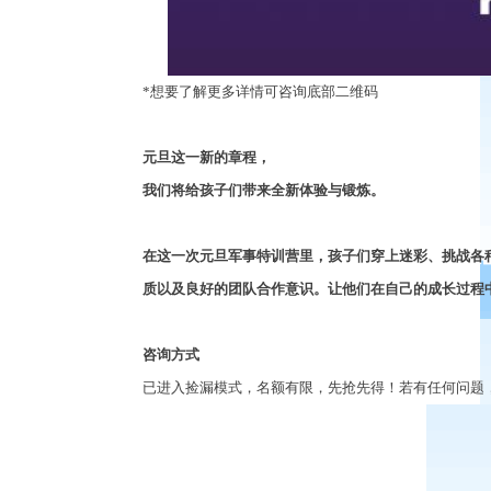
*
想要了解更多详情可咨询底部二维码
元旦这一新的章程，
我们将给孩子们带来全新体验与锻炼。
在这一次元旦军事特训营里，孩子们穿上迷彩、挑战各
质以及良好的团队合作意识。让他们在自己的成长过程
咨询方式
已进入捡漏模式，名额有限，先抢先得！若有任何问题