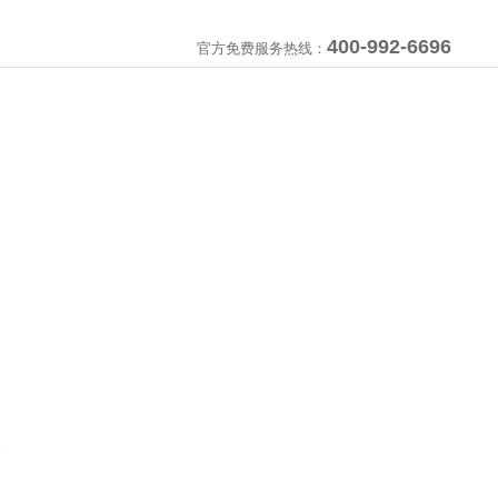
400-992-6696
官方免费服务热线：