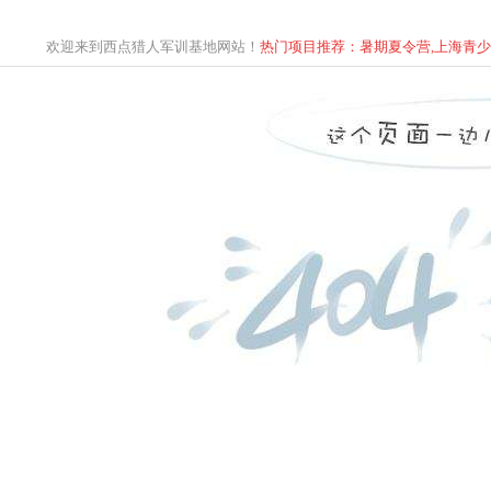
欢迎来到西点猎人军训基地网站！
热门项目推荐：暑期夏令营,上海青